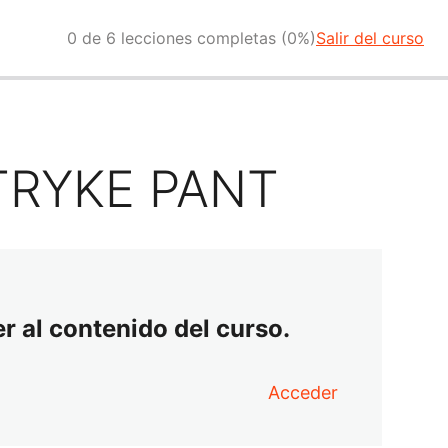
0 de 6 lecciones completas (0%)
Salir del curso
TRYKE PANT
r al contenido del curso.
Acceder